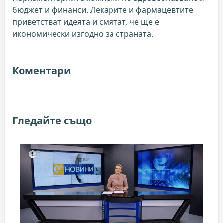
бюджет и финанси. Лекарите и фармацевтите
приветстват идеята и смятат, че ще е
икономически изгодно за страната.
Коментари
Гледайте също