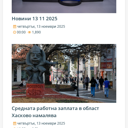
Новини 13 11 2025
четвъртък, 13 ноември 2025
00:00
1,890
Средната работна заплата в област
Хасково намалява
четвъртък, 13 ноември 2025