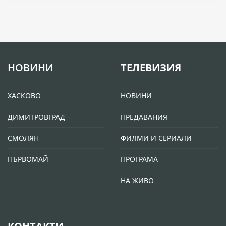
НОВИНИ
ТЕЛЕВИЗИЯ
ХАСКОВО
НОВИНИ
ДИМИТРОВГРАД
ПРЕДАВАНИЯ
СМОЛЯН
ФИЛМИ И СЕРИАЛИ
ПЪРВОМАЙ
ПРОГРАМА
НА ЖИВО