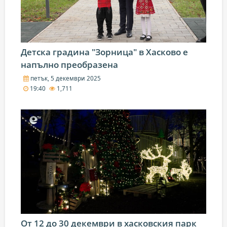
Детска градина "Зорница" в Хасково е
напълно преобразена
петък, 5 декември 2025
19:40
1,711
От 12 до 30 декември в хасковския парк