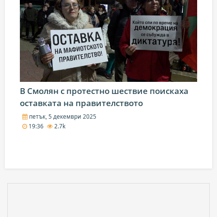
В Смолян с протестно шествие поискаха
оставката на правителството
петък, 5 декември 2025
19:36
2.7k