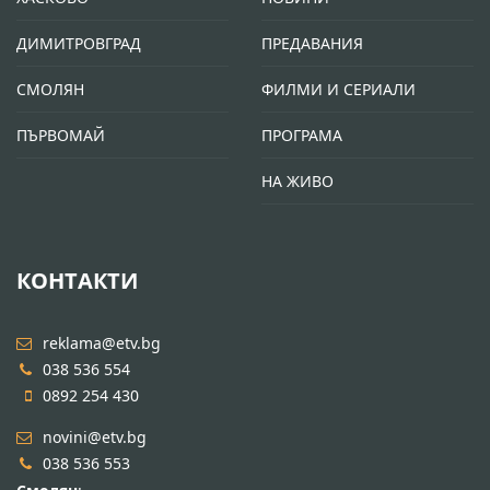
ДИМИТРОВГРАД
ПРЕДАВАНИЯ
СМОЛЯН
ФИЛМИ И СЕРИАЛИ
ПЪРВОМАЙ
ПРОГРАМА
НА ЖИВО
КОНТАКТИ
reklama@etv.bg
038 536 554
0892 254 430
novini@etv.bg
038 536 553