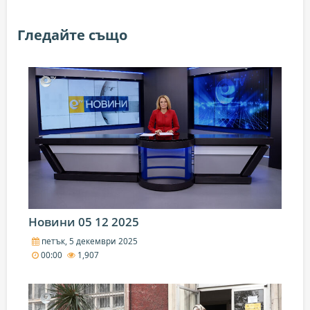
Гледайте също
Новини 05 12 2025
петък, 5 декември 2025
00:00
1,907