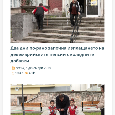
Два дни по-рано започна изплащането на
декемврийските пенсии с коледните
добавки
петък, 5 декември 2025
19:42
4.1k