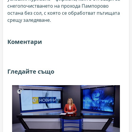
снегопочистването на прохода Пампорово
остана без сол, с която се обработват пътищата
срещу заледяване.
Коментари
Гледайте също