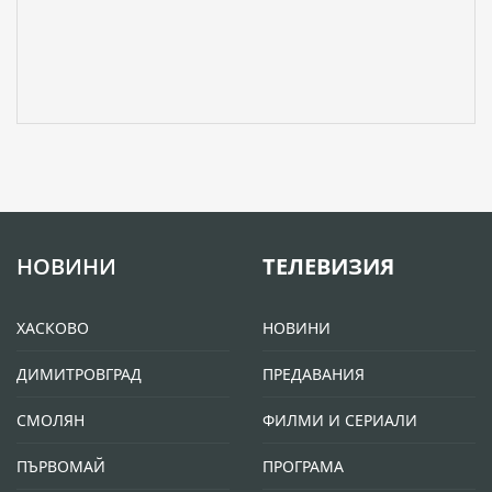
НОВИНИ
ТЕЛЕВИЗИЯ
ХАСКОВО
НОВИНИ
ДИМИТРОВГРАД
ПРЕДАВАНИЯ
СМОЛЯН
ФИЛМИ И СЕРИАЛИ
ПЪРВОМАЙ
ПРОГРАМА