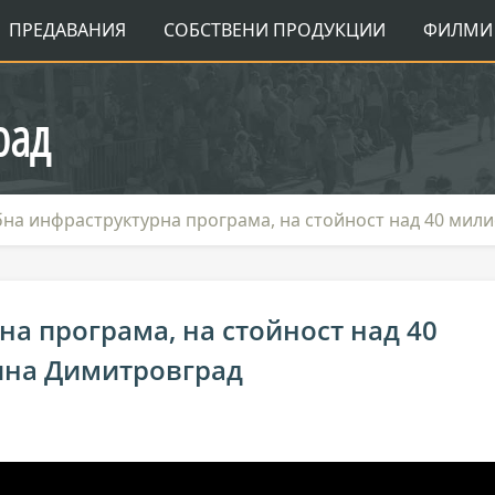
ПРЕДАВАНИЯ
СОБСТВЕНИ ПРОДУКЦИИ
ФИЛМИ 
рад
на инфраструктурна програма, на стойност над 40 мил
а програма, на стойност над 40
ина Димитровград