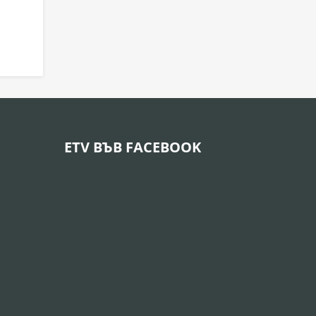
ETV ВЪВ FACEBOOK