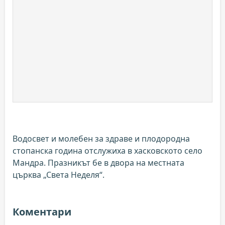
Водосвет и молебен за здраве и плодородна
стопанска година отслужиха в хасковското село
Мандра. Празникът бе в двора на местната
църква „Света Неделя“.
Коментари