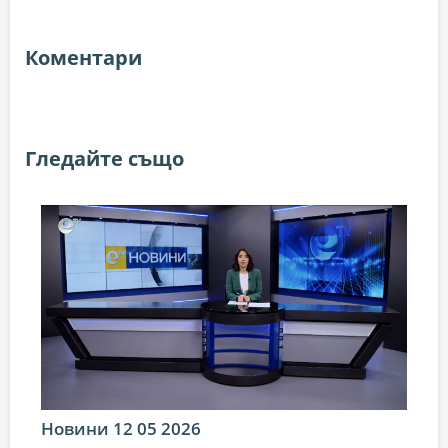
Коментари
Гледайте също
Новини 12 05 2026