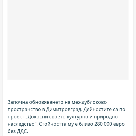
Започна обновяването на междублоково
пространство в Димитровград. Дейностите са по
проект „Докосни своето културно и природно
наследство“. Стойността му е близо 280 000 евро
без ДДС.