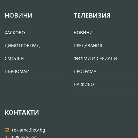
НОВИНИ
ТЕЛЕВИЗИЯ
ХАСКОВО
НОВИНИ
ДИМИТРОВГРАД
ПРЕДАВАНИЯ
СМОЛЯН
ФИЛМИ И СЕРИАЛИ
ПЪРВОМАЙ
ПРОГРАМА
НА ЖИВО
КОНТАКТИ
reklama@etv.bg
038 536 554