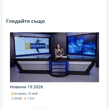
Гледайте също
Новини 19 2026
вторник, 19 май
00:00
1,551