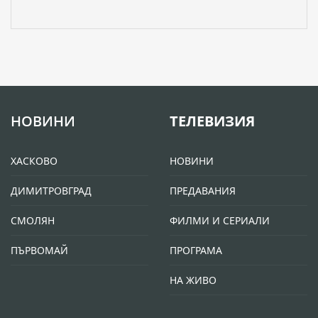
НОВИНИ
ТЕЛЕВИЗИЯ
ХАСКОВО
НОВИНИ
ДИМИТРОВГРАД
ПРЕДАВАНИЯ
СМОЛЯН
ФИЛМИ И СЕРИАЛИ
ПЪРВОМАЙ
ПРОГРАМА
НА ЖИВО