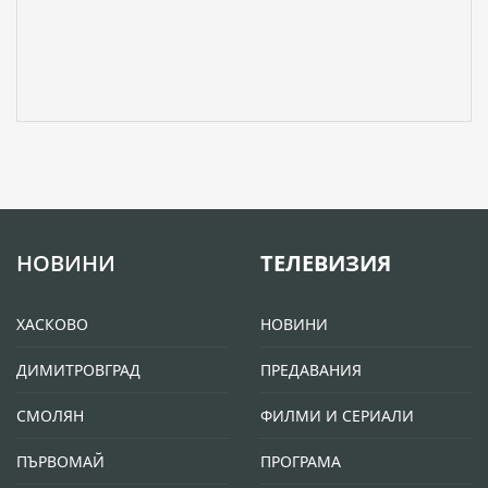
НОВИНИ
ТЕЛЕВИЗИЯ
ХАСКОВО
НОВИНИ
ДИМИТРОВГРАД
ПРЕДАВАНИЯ
СМОЛЯН
ФИЛМИ И СЕРИАЛИ
ПЪРВОМАЙ
ПРОГРАМА