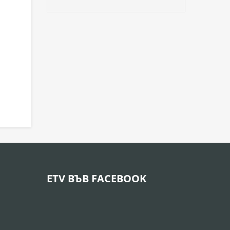
ETV ВЪВ FACEBOOK