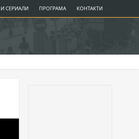
И СЕРИАЛИ
ПРОГРАМА
КОНТАКТИ