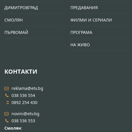
ДИМИТРОВГРАД
ПРЕДАВАНИЯ
СМОЛЯН
ФИЛМИ И СЕРИАЛИ
ПЪРВОМАЙ
ПРОГРАМА
НА ЖИВО
КОНТАКТИ
reklama@etv.bg
038 536 554
0892 254 430
novini@etv.bg
038 536 553
Смолян
: