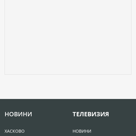
НОВИНИ
ТЕЛЕВИЗИЯ
ХАСКОВО
НОВИНИ