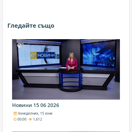
Гледайте също
Новини 15 06 2026
понеделник, 15 юни
00:00
1,612