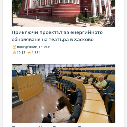
Приключи проектът за енергийното
обновяване на театъра в Хасково
понеделник, 15 юни
19:13
1,334