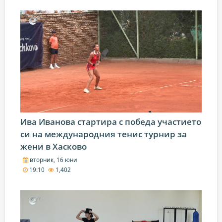
Ива Иванова стартира с победа участието
си на международния тенис турнир за
жени в Хасково
вторник, 16 юни
19:10
1,402