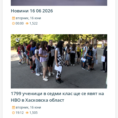
Новини 16 06 2026
вторник, 16 юни
00:00
1,522
1799 ученици в седми клас ще се явят на
НВО в Хасковска област
вторник, 16 юни
19:12
1,505