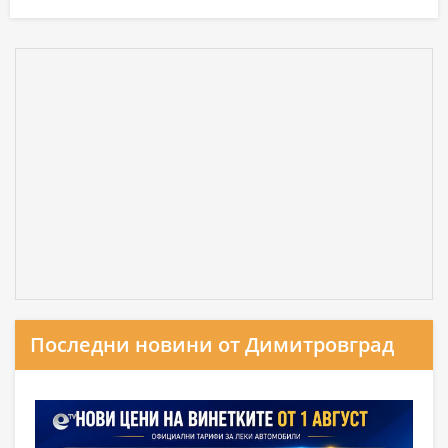
Последни новини от Димитровград