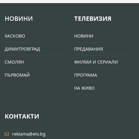
НОВИНИ
ТЕЛЕВИЗИЯ
ХАСКОВО
НОВИНИ
ДИМИТРОВГРАД
ПРЕДАВАНИЯ
СМОЛЯН
ФИЛМИ И СЕРИАЛИ
ПЪРВОМАЙ
ПРОГРАМА
НА ЖИВО
КОНТАКТИ
reklama@etv.bg