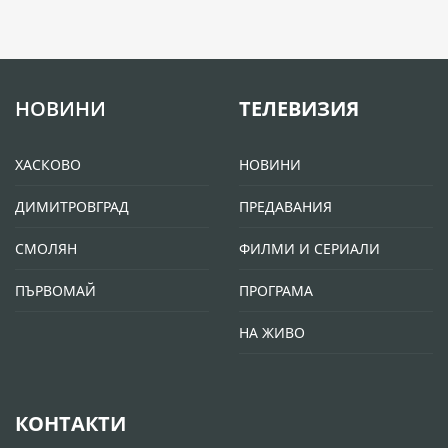
НОВИНИ
ТЕЛЕВИЗИЯ
ХАСКОВО
НОВИНИ
ДИМИТРОВГРАД
ПРЕДАВАНИЯ
СМОЛЯН
ФИЛМИ И СЕРИАЛИ
ПЪРВОМАЙ
ПРОГРАМА
НА ЖИВО
КОНТАКТИ