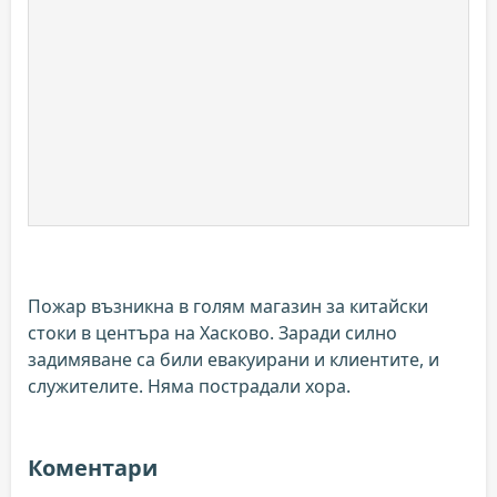
Пожар възникна в голям магазин за китайски
стоки в центъра на Хасково. Заради силно
задимяване са били евакуирани и клиентите, и
служителите. Няма пострадали хора.
Коментари