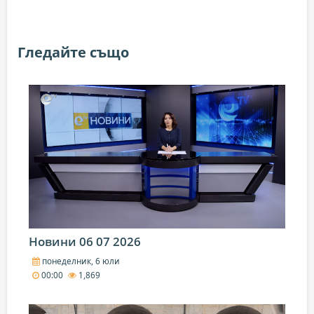
Гледайте също
Новини 06 07 2026
понеделник, 6 юли
00:00
1,869