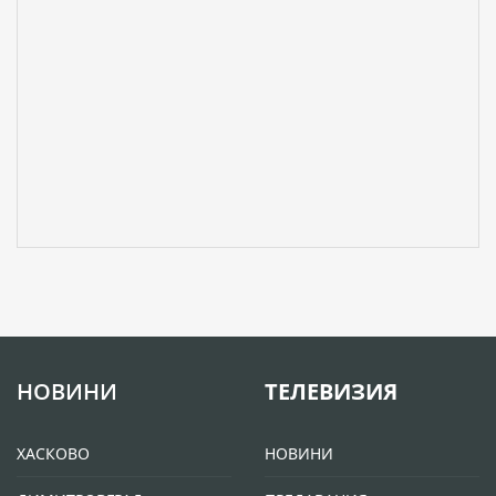
НОВИНИ
ТЕЛЕВИЗИЯ
ХАСКОВО
НОВИНИ