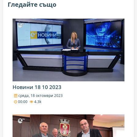
Гледайте също
Новини 18 10 2023
сряда, 18 октомври 2023
00:00
4.3k