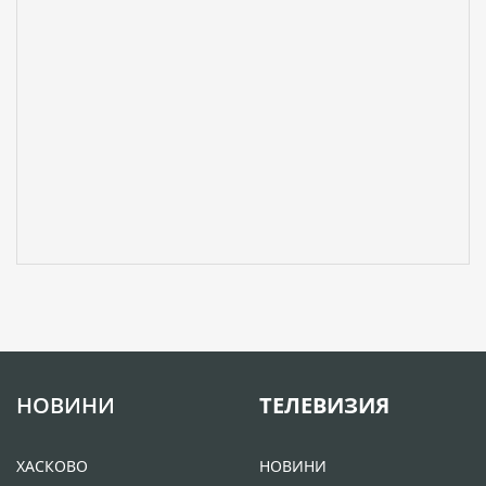
НОВИНИ
ТЕЛЕВИЗИЯ
ХАСКОВО
НОВИНИ