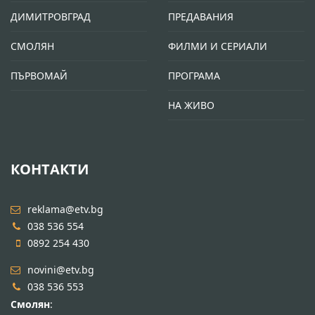
ДИМИТРОВГРАД
ПРЕДАВАНИЯ
СМОЛЯН
ФИЛМИ И СЕРИАЛИ
ПЪРВОМАЙ
ПРОГРАМА
НА ЖИВО
КОНТАКТИ
reklama@etv.bg
038 536 554
0892 254 430
novini@etv.bg
038 536 553
Смолян
: