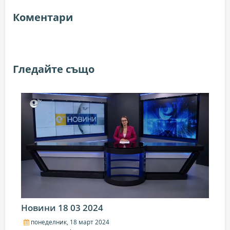
Коментари
Гледайте също
Новини 18 03 2024
понеделник, 18 март 2024