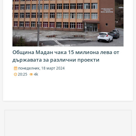
Община Мадан чака 15 милиона лева от
държавата за различни проекти
понеделник, 18 март 2024
20:25
4k