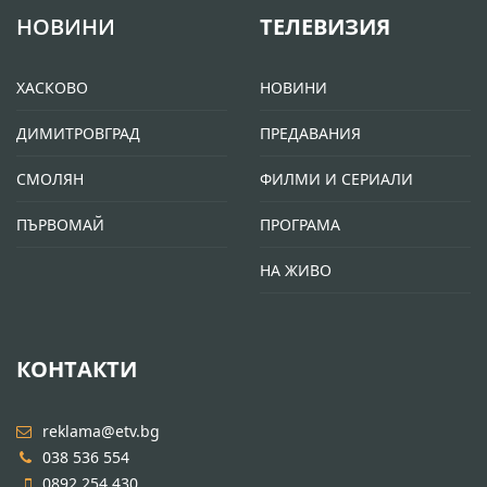
НОВИНИ
ТЕЛЕВИЗИЯ
ХАСКОВО
НОВИНИ
ДИМИТРОВГРАД
ПРЕДАВАНИЯ
СМОЛЯН
ФИЛМИ И СЕРИАЛИ
ПЪРВОМАЙ
ПРОГРАМА
НА ЖИВО
КОНТАКТИ
reklama@etv.bg
038 536 554
0892 254 430