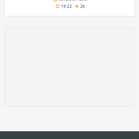
19:22
2k