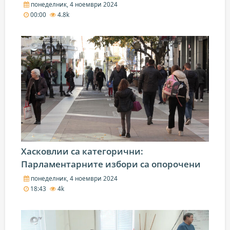
понеделник, 4 ноември 2024
00:00
4.8k
Хасковлии са категорични:
Парламентарните избори са опорочени
понеделник, 4 ноември 2024
18:43
4k