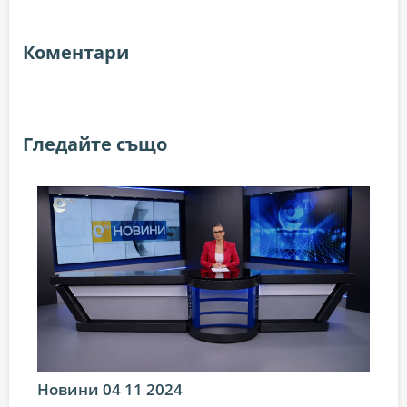
Коментари
Гледайте също
Новини 04 11 2024