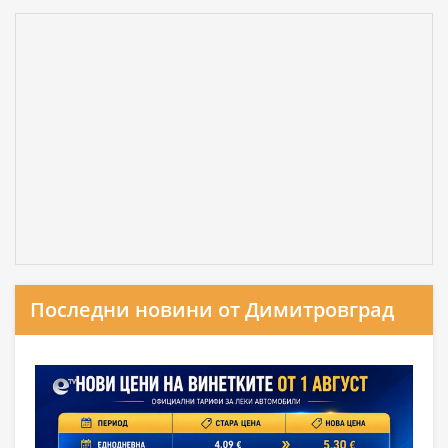
Последни новини от Димитровград