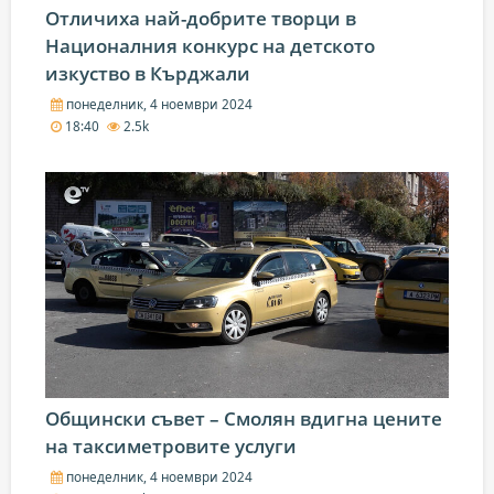
Отличиха най-добрите творци в
Националния конкурс на детското
изкуство в Кърджали
понеделник, 4 ноември 2024
18:40
2.5k
Общински съвет – Смолян вдигна цените
на таксиметровите услуги
понеделник, 4 ноември 2024