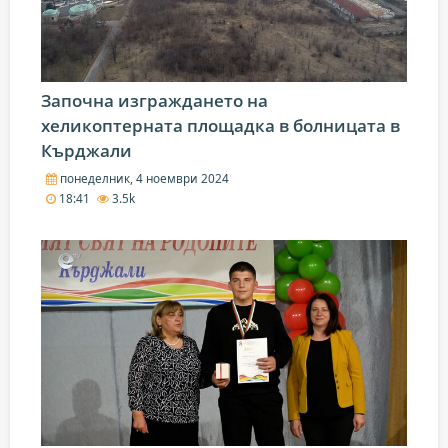
Започна изграждането на
хеликоптерната площадка в болницата в
Кърджали
понеделник, 4 ноември 2024
18:41
3.5k