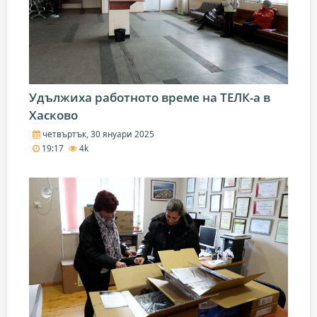
Удължиха работното време на ТЕЛК-а в
Хасково
четвъртък, 30 януари 2025
19:17
4k