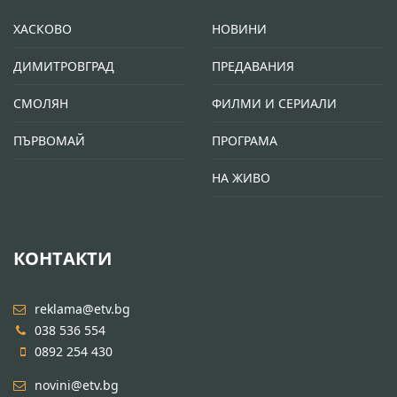
ХАСКОВО
НОВИНИ
ДИМИТРОВГРАД
ПРЕДАВАНИЯ
СМОЛЯН
ФИЛМИ И СЕРИАЛИ
ПЪРВОМАЙ
ПРОГРАМА
НА ЖИВО
КОНТАКТИ
reklama@etv.bg
038 536 554
0892 254 430
novini@etv.bg