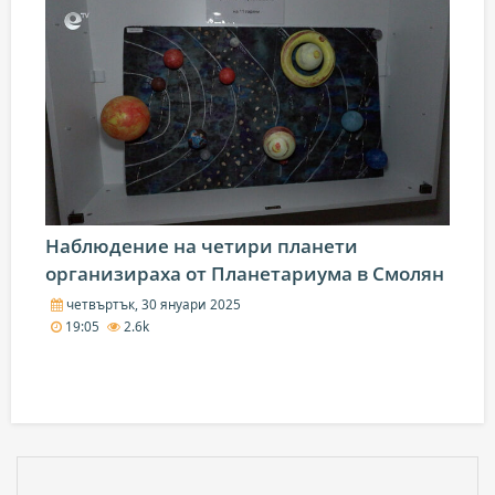
Наблюдение на четири планети
организираха от Планетариума в Смолян
четвъртък, 30 януари 2025
19:05
2.6k