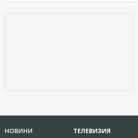
НОВИНИ
ТЕЛЕВИЗИЯ