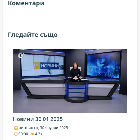
Коментари
Гледайте също
Новини 30 01 2025
четвъртък, 30 януари 2025
00:00
4.3k