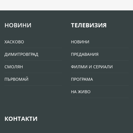
НОВИНИ
ТЕЛЕВИЗИЯ
ХАСКОВО
НОВИНИ
ДИМИТРОВГРАД
ПРЕДАВАНИЯ
СМОЛЯН
ФИЛМИ И СЕРИАЛИ
ПЪРВОМАЙ
ПРОГРАМА
НА ЖИВО
КОНТАКТИ