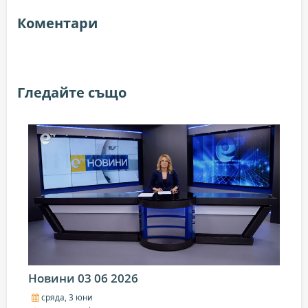
Коментари
Гледайте също
Новини 03 06 2026
сряда, 3 юни