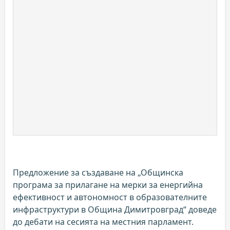
Предложение за създаване на „Общинска
програма за прилагане на мерки за енергийна
ефективност и автономност в образователните
инфраструктури в Община Димитровград“ доведе
до дебати на сесията на местния парламент.