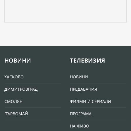
НОВИНИ
ТЕЛЕВИЗИЯ
ХАСКОВО
НОВИНИ
ДИМИТРОВГРАД
ПРЕДАВАНИЯ
СМОЛЯН
ФИЛМИ И СЕРИАЛИ
ПЪРВОМАЙ
ПРОГРАМА
НА ЖИВО