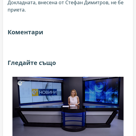
Докладната, внесена от Стефан Димитров, не бе
приета.
Коментари
Гледайте също