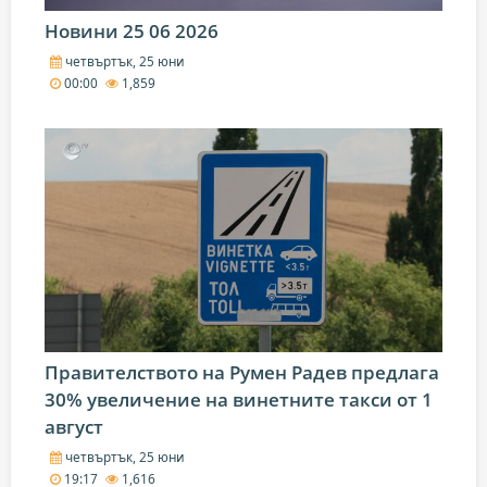
Новини 25 06 2026
четвъртък, 25 юни
00:00
1,859
Правителството на Румен Радев предлага
30% увеличение на винетните такси от 1
август
четвъртък, 25 юни
19:17
1,616