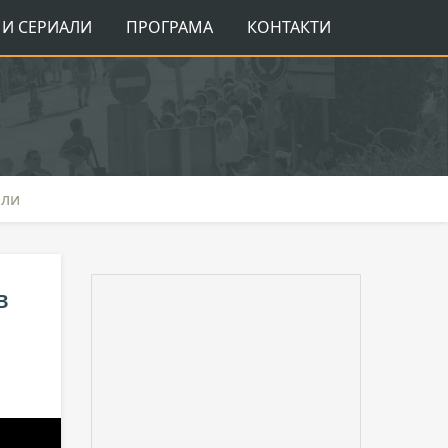
И СЕРИАЛИ
ПРОГРАМА
КОНТАКТИ
али
в