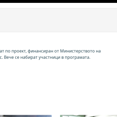
ат по проект, финансиран от Министерството на
. Вече се набират участници в програмата.