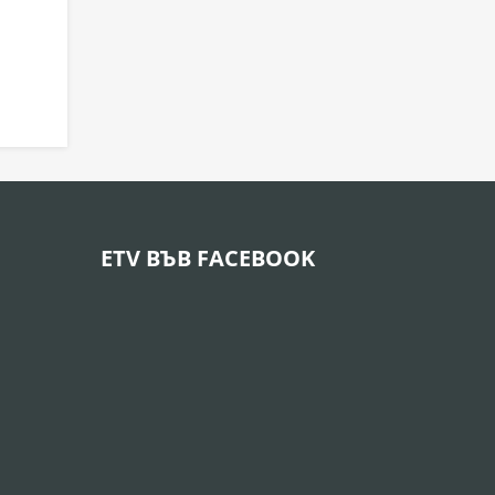
ETV ВЪВ FACEBOOK