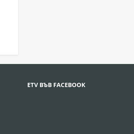
ETV ВЪВ FACEBOOK