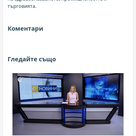
търговията.
Коментари
Гледайте също