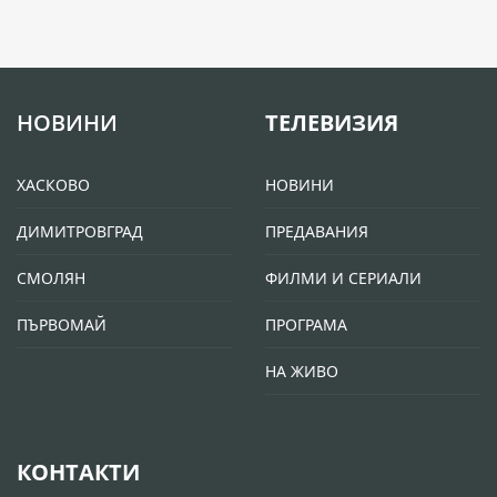
НОВИНИ
ТЕЛЕВИЗИЯ
ХАСКОВО
НОВИНИ
ДИМИТРОВГРАД
ПРЕДАВАНИЯ
СМОЛЯН
ФИЛМИ И СЕРИАЛИ
ПЪРВОМАЙ
ПРОГРАМА
НА ЖИВО
КОНТАКТИ