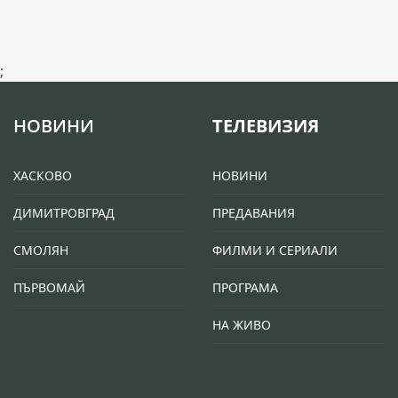
;
НОВИНИ
ТЕЛЕВИЗИЯ
ХАСКОВО
НОВИНИ
ДИМИТРОВГРАД
ПРЕДАВАНИЯ
СМОЛЯН
ФИЛМИ И СЕРИАЛИ
ПЪРВОМАЙ
ПРОГРАМА
НА ЖИВО