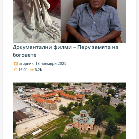
Документални филми – Перу земята на
боговете
вторник, 18 ноември 2025
16:01
6.2k