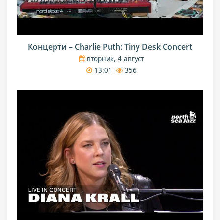
Концерти – Charlie Puth: Tiny Desk Concert
вторник, 4 август
13:01
356