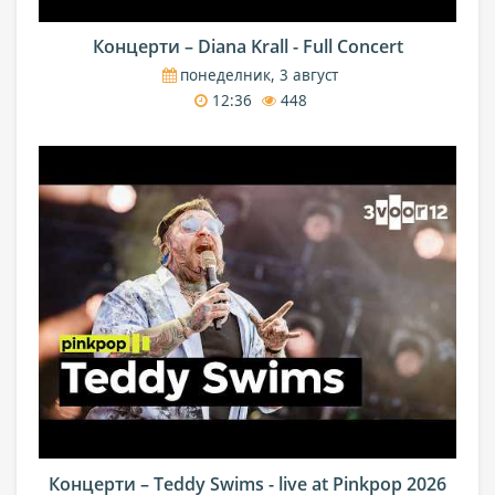
Концерти – Diana Krall - Full Concert
понеделник, 3 август
12:36
448
Концерти – Teddy Swims - live at Pinkpop 2026