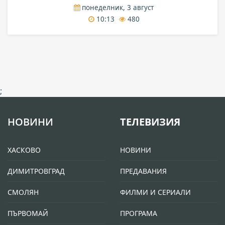
понеделник, 3 август
10:13
480
;
НОВИНИ
ТЕЛЕВИЗИЯ
ХАСКОВО
НОВИНИ
ДИМИТРОВГРАД
ПРЕДАВАНИЯ
СМОЛЯН
ФИЛМИ И СЕРИАЛИ
ПЪРВОМАЙ
ПРОГРАМА