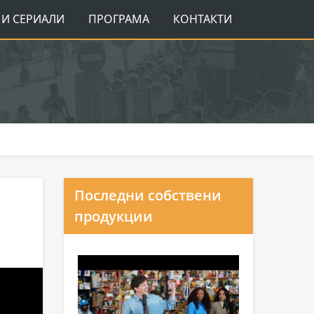
И СЕРИАЛИ
ПРОГРАМА
КОНТАКТИ
Последни собствени
продукции