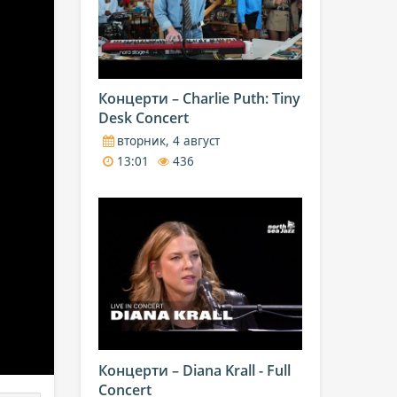
Концерти – Charlie Puth: Tiny
Desk Concert
вторник, 4 август
13:01
436
Концерти – Diana Krall - Full
Concert