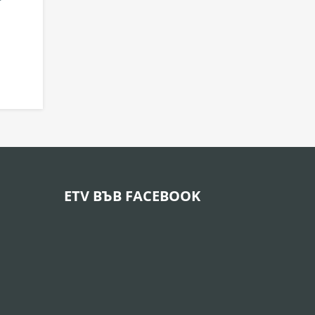
ETV ВЪВ FACEBOOK