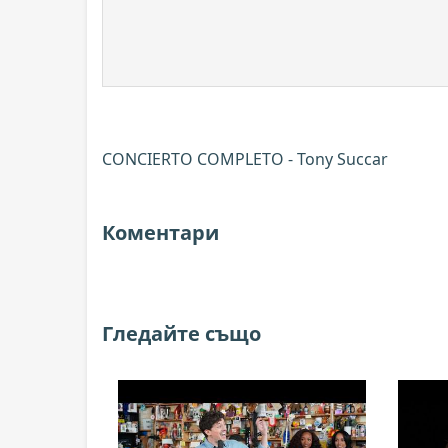
CONCIERTO COMPLETO - Tony Succar
Коментари
Гледайте също