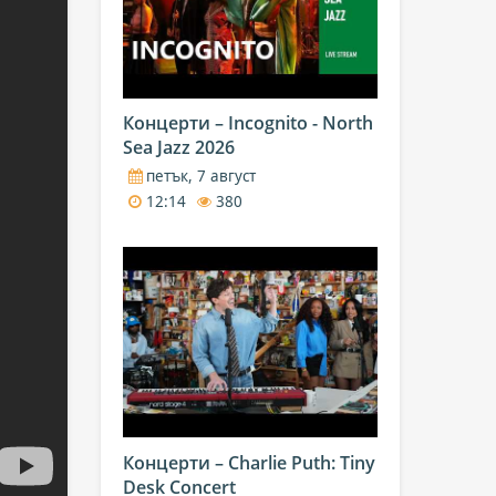
Концерти – Incognito - North
Sea Jazz 2026
петък, 7 август
12:14
380
Концерти – Charlie Puth: Tiny
Desk Concert