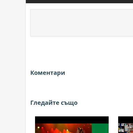
Коментари
Гледайте също