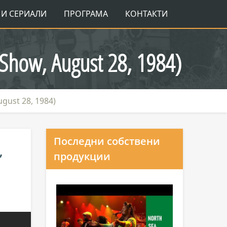
И СЕРИАЛИ
ПРОГРАМА
КОНТАКТИ
l Show, August 28, 1984)
ugust 28, 1984)
Последни собствени
,
продукции