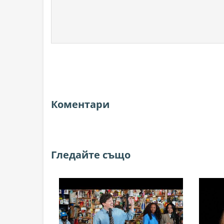
Коментари
Гледайте също