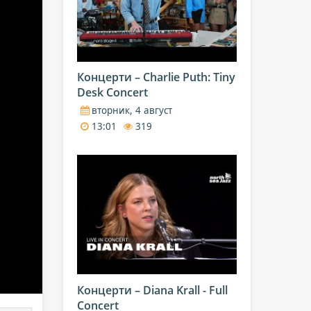
Концерти – Charlie Puth: Tiny
Desk Concert
вторник, 4 август
13:01
319
Концерти – Diana Krall - Full
Concert