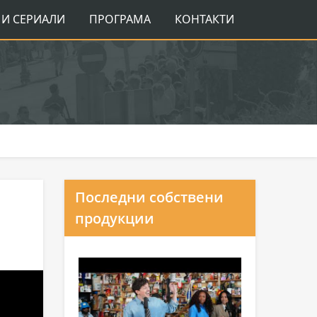
И СЕРИАЛИ
ПРОГРАМА
КОНТАКТИ
Последни собствени
продукции