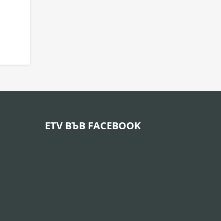
ETV ВЪВ FACEBOOK