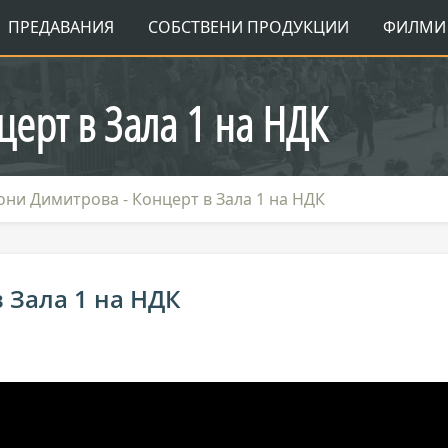
ПРЕДАВАНИЯ
СОБСТВЕНИ ПРОДУКЦИИ
ФИЛМИ 
церт в Зала 1 на НДК
они Димитрова - Концерт в Зала 1 на НДК
 Зала 1 на НДК