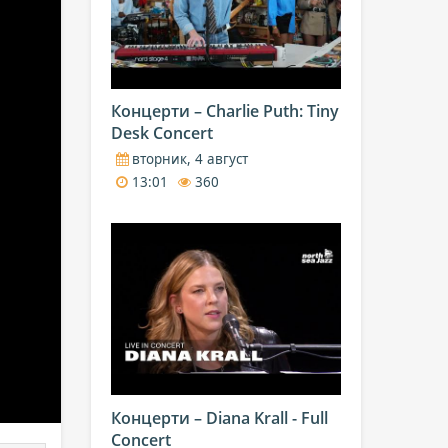
Концерти – Charlie Puth: Tiny
Desk Concert
вторник, 4 август
13:01
360
Концерти – Diana Krall - Full
Concert