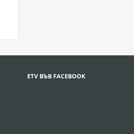
ETV ВЪВ FACEBOOK