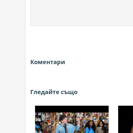
Коментари
Гледайте също