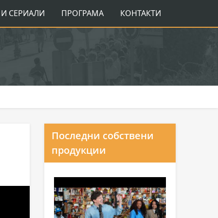
И СЕРИАЛИ
ПРОГРАМА
КОНТАКТИ
Последни собствени
продукции