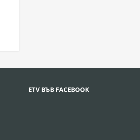
ETV ВЪВ FACEBOOK