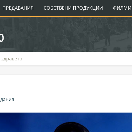
ПРЕДАВАНИЯ
СОБСТВЕНИ ПРОДУКЦИИ
ФИЛМИ 
о
 здравето
ждания