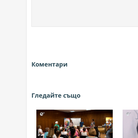
Коментари
Гледайте също