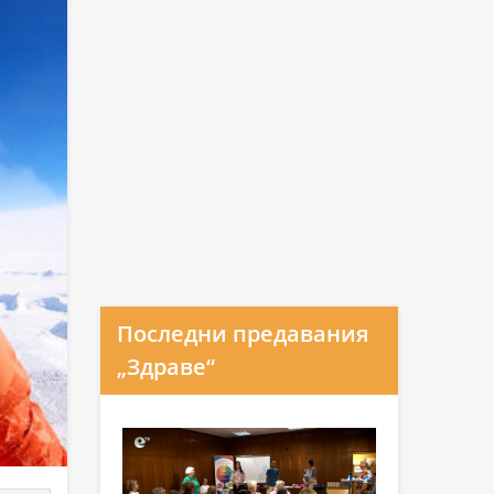
Последни предавания
„Здраве“