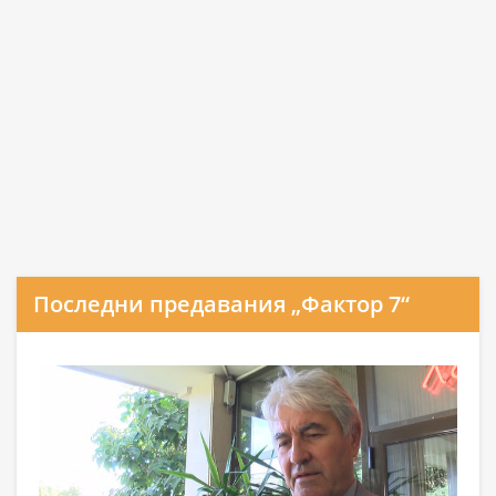
Последни предавания „Фактор 7“