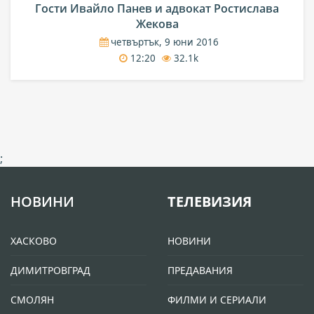
Гости Ивайло Панев и адвокат Ростислава
Жекова
четвъртък, 9 юни 2016
12:20
32.1k
;
НОВИНИ
ТЕЛЕВИЗИЯ
ХАСКОВО
НОВИНИ
ДИМИТРОВГРАД
ПРЕДАВАНИЯ
СМОЛЯН
ФИЛМИ И СЕРИАЛИ