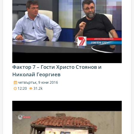
Фактор 7 – Гости Христо Стоянов и
Николай Георгиев
четвъртък, 9 юни 2016
12:20
31.2k