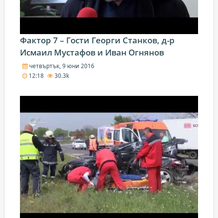
Фактор 7 – Гости Георги Станков, д-р
Исмаил Мустафов и Иван Огнянов
четвъртък, 9 юни 2016
12:18
30.3k