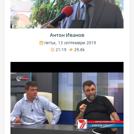
Антон Иванов
петък, 13 септември 2019
21:19
29.6k