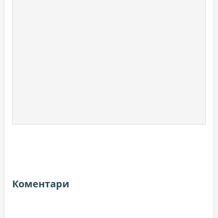
Коментари