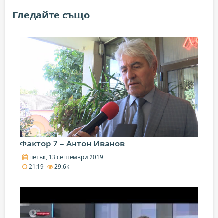
Гледайте също
Фактор 7 – Антон Иванов
петък, 13 септември 2019
21:19
29.6k