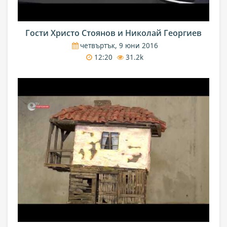
Гости Христо Стоянов и Николай Георгиев
четвъртък, 9 юни 2016
12:20
31.2k