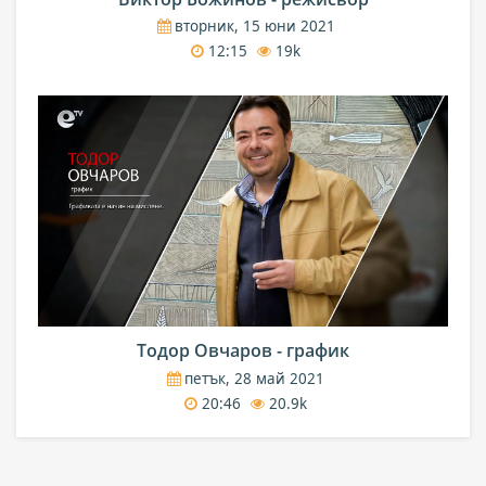
вторник, 15 юни 2021
12:15
19k
Тодор Овчаров - график
петък, 28 май 2021
20:46
20.9k