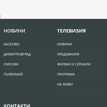
;
НОВИНИ
ТЕЛЕВИЗИЯ
ХАСКОВО
НОВИНИ
ДИМИТРОВГРАД
ПРЕДАВАНИЯ
СМОЛЯН
ФИЛМИ И СЕРИАЛИ
ПЪРВОМАЙ
ПРОГРАМА
НА ЖИВО
КОНТАКТИ