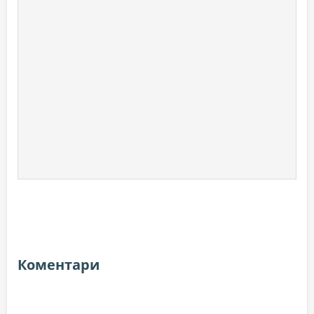
Коментари