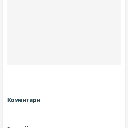
Коментари