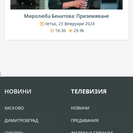
Миролюба Бенатова: Приземяване
петък, 23 февруари 2024
16:30
29.9k
;
НОВИНИ
ТЕЛЕВИЗИЯ
ХАСКОВО
НОВИНИ
ДИМИТРОВГРАД
ПРЕДАВАНИЯ
СМОЛЯН
ФИЛМИ И СЕРИАЛИ