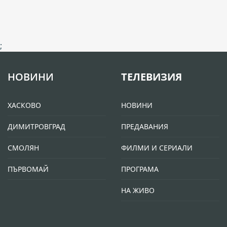
;
НОВИНИ
ТЕЛЕВИЗИЯ
ХАСКОВО
НОВИНИ
ДИМИТРОВГРАД
ПРЕДАВАНИЯ
СМОЛЯН
ФИЛМИ И СЕРИАЛИ
ПЪРВОМАЙ
ПРОГРАМА
НА ЖИВО