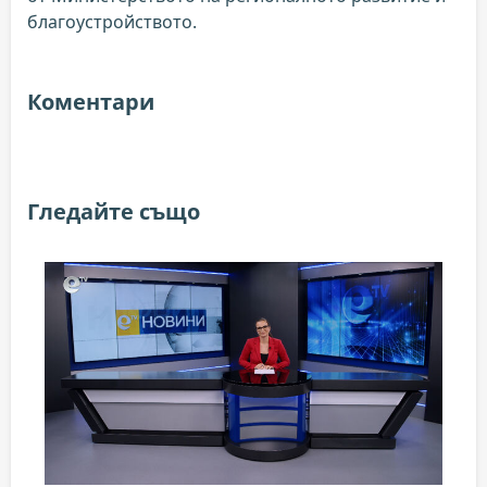
благоустройството.
Коментари
Гледайте също