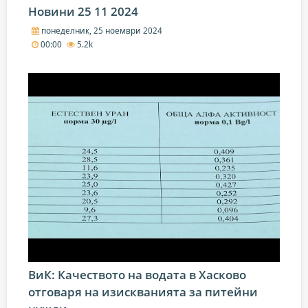
Новини 25 11 2024
понеделник, 25 ноември 2024
00:00
5.2k
ВиК: Качеството на водата в Хасково
отговаря на изискванията за питейни