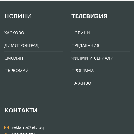
НОВИНИ
ТЕЛЕВИЗИЯ
ХАСКОВО
НОВИНИ
ДИМИТРОВГРАД
ПРЕДАВАНИЯ
СМОЛЯН
ФИЛМИ И СЕРИАЛИ
ПЪРВОМАЙ
ПРОГРАМА
НА ЖИВО
КОНТАКТИ
reklama@etv.bg